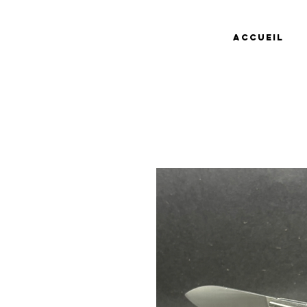
Accueil