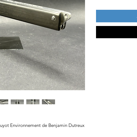
uyot Environnement de Benjamin Dutreux