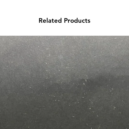
Related Products