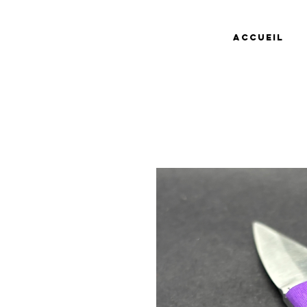
Accueil