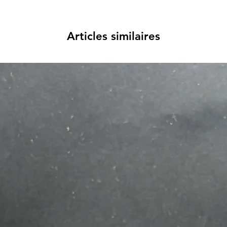
Articles similaires