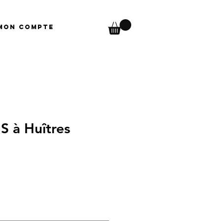
Mon compte
 à Huîtres