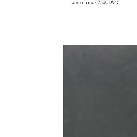
Lame en inox Z50CDV15