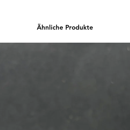
Ähnliche Produkte