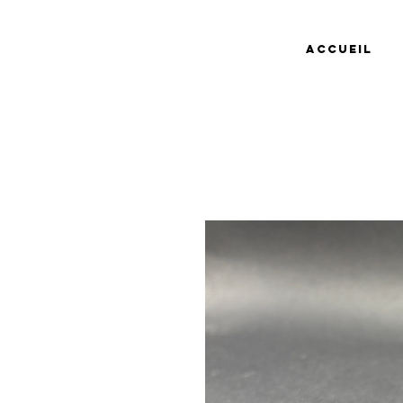
Accueil