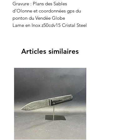
Gravure : Plans des Sables
d’Olonne et coordonnées gps du
ponton du Vendée Globe
Lame en Inox z50cdv15 Cristal Steel
Articles similaires